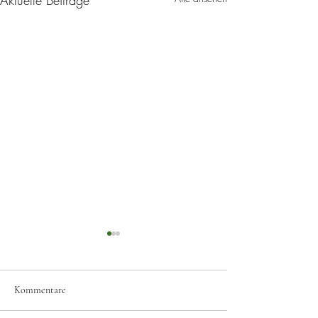
Aktuelle Beiträge
Kommentare