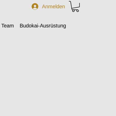
Anmelden
 Team
Budokai-Ausrüstung