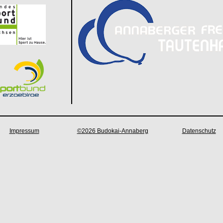
Impressum
©2026 Budokai-Annaberg
Datenschutz