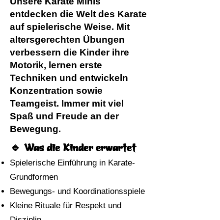
Unsere Karate Minis
entdecken die Welt des Karate
auf spielerische Weise. Mit
altersgerechten Übungen
verbessern die Kinder ihre
Motorik, lernen erste
Techniken und entwickeln
Konzentration sowie
Teamgeist. Immer mit viel
Spaß und Freude an der
Bewegung.
🔹 Was die Kinder erwartet
Spielerische Einführung in Karate-
Grundformen
Bewegungs- und Koordinationsspiele
Kleine Rituale für Respekt und
Disziplin