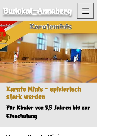
Budokai-Annaberg
Karate Minis – spielerisch
stark werden
Für Kinder von 3,5 Jahren bis zur
Einschulung