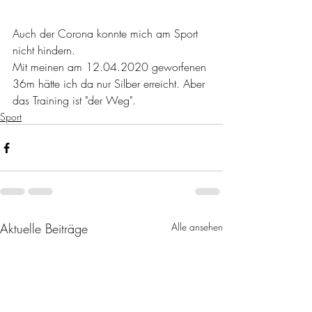
Auch der Corona konnte mich am Sport 
nicht hindern.
Mit meinen am 12.04.2020 geworfenen 
36m hätte ich da nur Silber erreicht. Aber 
das Training ist "der Weg".
Sport
Aktuelle Beiträge
Alle ansehen