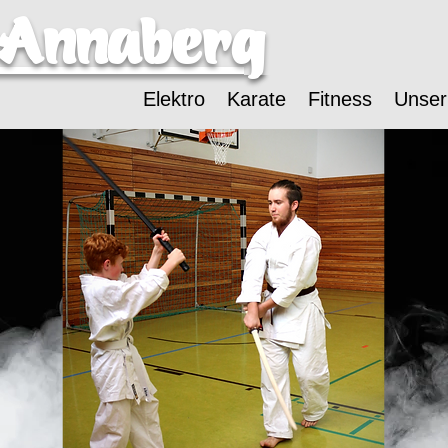
-Annaberg
Elektro
Karate
Fitness
Unser