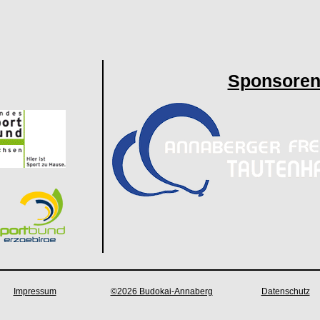
Sponsore
Impressum
©2026 Budokai-Annaberg
Datenschutz