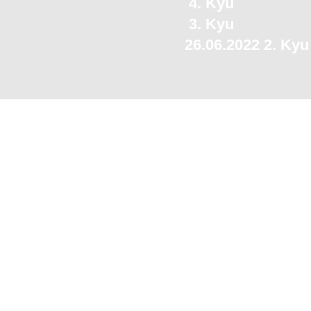
4. Kyu
3. Kyu
26.06.2022 2. Kyu