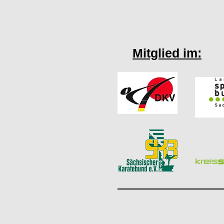
Mitglied im: