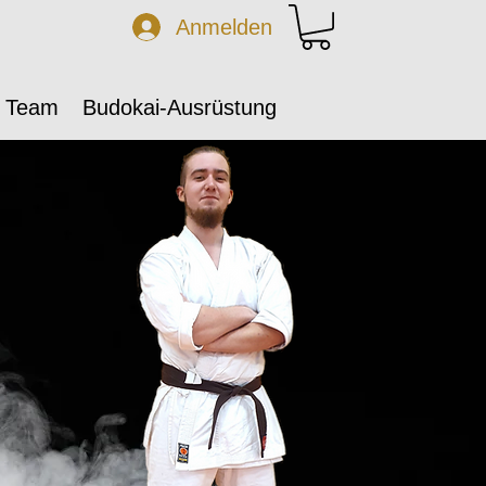
Anmelden
 Team
Budokai-Ausrüstung