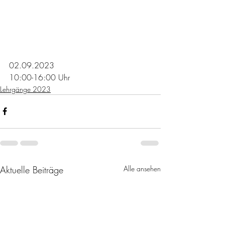
02.09.2023
10:00-16:00 Uhr
Lehrgänge 2023
Aktuelle Beiträge
Alle ansehen