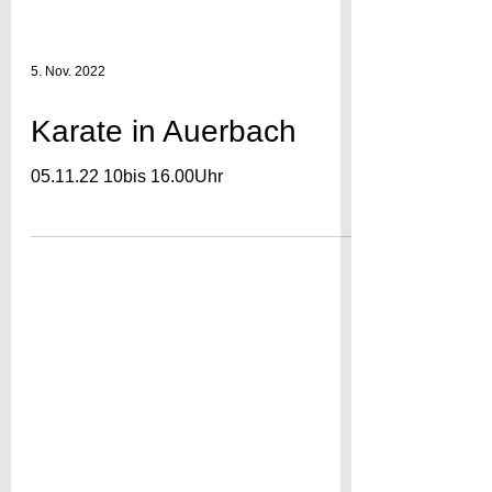
5. Nov. 2022
Karate in Auerbach
05.11.22 10bis 16.00Uhr