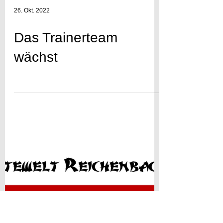
26. Okt. 2022
Das Trainerteam
wächst