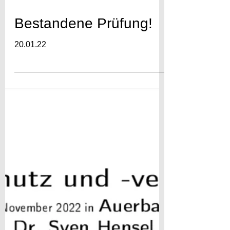
20. Nov. 2022
Bestandene Prüfung!
20.01.22