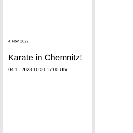
4. Nov. 2022
Karate in Chemnitz!
04.11.2023 10:00-17:00 Uhr